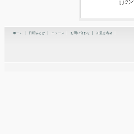
前の
ホーム
日肝協とは
ニュース
お問い合わせ
加盟患者会