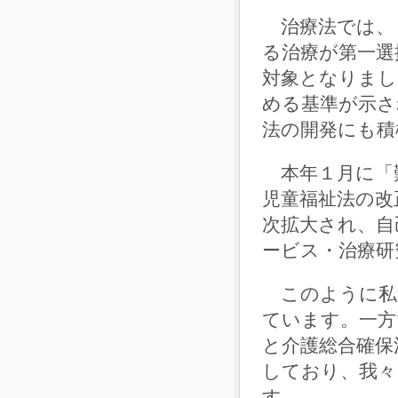
治療法では、
る治療が第一選
対象となりまし
める基準が示さ
法の開発にも積
本年１月に「難
児童福祉法の改
次拡大され、自
ービス・治療研
このように私
ています。一方
と介護総合確保
しており、我々
す。