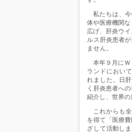
私たちは、今後
体や医療機関な
広げ、肝炎ウイ
ルス肝炎患者が
ません。
本年９月にＷ
ランドにおいて
れました。日肝
く肝炎患者への
紹介し、世界の
これからも全
を得て「医療費
ざして活動しま