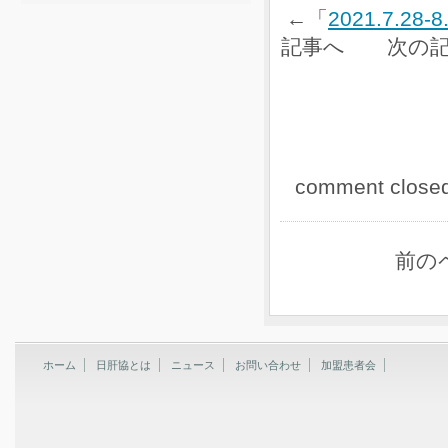
←「
2021.7.
記事へ 次の記
comment close
前の
ホーム
日肝協とは
ニュース
お問い合わせ
加盟患者会