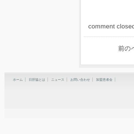
comment close
前の
ホーム
日肝協とは
ニュース
お問い合わせ
加盟患者会