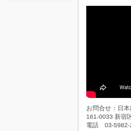
お問合せ：日本
161-0033 新宿
電話 03-5982