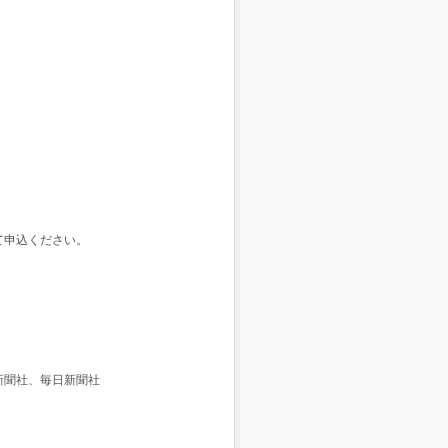
にて申込ください。
新聞社、毎日新聞社