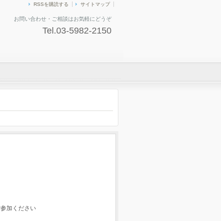
RSSを購読する
サイトマップ
お問い合わせ・ご相談はお気軽にどうぞ
Tel.03-5982-2150
ご参加ください