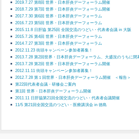
2019.7.27 第8回 世界・日本肝炎デーフォーラム開催
2018.7.29 第7回 世界・日本肝炎デーフォーラム開催
2017.7.30 第6回 世界・日本肝炎デーフォーラム
2016.7.23 第5回 世界・日本肝炎デーフォーラム
2015.11.8 日肝協 第25回 全国交流のつどい・代表者会議 in 大阪
2015.7.26 第4回 世界・日本肝炎デーフォーラム
2014.7.27 第3回 世界・日本肝炎デーフォーラム
2012.11.23 街頭キャンペーン参加者募集！
2013.7.28 第2回世界・日本肝炎デーフォーラム、大盛況のうちに閉
2013.7.28 第2回 世界・日本肝炎デーフォーラム開催
2012.11.11 街頭キャンペーン参加者募集！
2012.7.28 第１回世界・日本肝炎デーフォーラム開催 ＜報告＞
第22回代表者会議・研修会ご案内
第1回 世界・日本肝炎デーフォーラム開催
2011.11 日肝協第21回全国交流のつどい・代表者会議開催
11/5 第21回全国交流のつどい・医療講演会 in 徳島