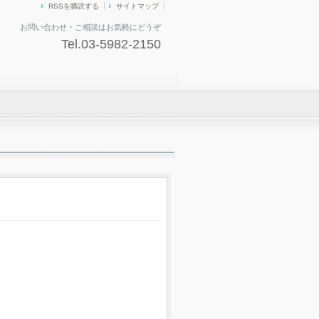
RSSを購読する
サイトマップ
お問い合わせ・ご相談はお気軽にどうぞ
Tel.03-5982-2150