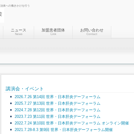
自治体への働きかけを行う
ニュース
加盟患者団体
お問い合わせ
News
Link
Contact
講演会・イベント
2026.7.26 第14回 世界・日本肝炎デーフォーラム
2025.7.27 第13回 世界・日本肝炎デーフォーラム
2024.7.28 第12回 世界・日本肝炎デーフォーラム
2023.7.23 第11回 世界・日本肝炎デーフォーラム
2022.7.24 第10回 世界・日本肝炎デーフォーラム オンライン開催
2021.7.28-8.3 第9回 世界・日本肝炎デーフォーラム開催